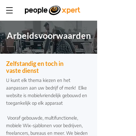
Arbeidsvoorwaarden
Zelfstandig en toch in
vaste dienst
U kunt elk thema kiezen en het
aanpassen aan uw bedrijf of merk!
Elke
website is mobielvriendelijk gebouwd en
toegankelijk op elk apparaat
​
Vooraf gebouwde, multifunctionele,
mobiele Wix-sjablonen voor bedrijven,
freelancers, bureaus en meer. We bieden