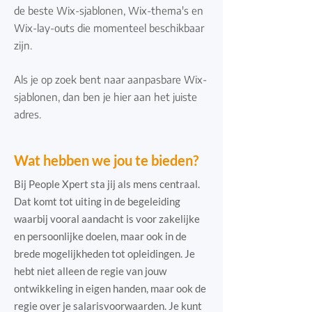
de beste Wix-sjablonen, Wix-thema's en
Wix-lay-outs die momenteel beschikbaar
zijn.
Als je op zoek bent naar aanpasbare Wix-
sjablonen, dan ben je hier aan het juiste
adres.
Wat hebben we jou te bieden?
Bij People Xpert sta jij als mens centraal.
Dat komt tot uiting in de begeleiding
waarbij vooral aandacht is voor zakelijke
en persoonlijke doelen, maar ook in de
brede mogelijkheden tot opleidingen. Je
hebt niet alleen de regie van jouw
ontwikkeling in eigen handen, maar ook de
regie over je salarisvoorwaarden. Je kunt