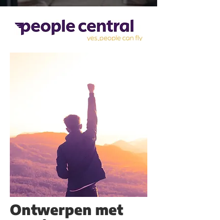
Ontwerpen met