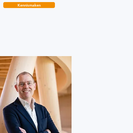
Kennismaken